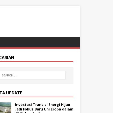
CARIAN
ITA UPDATE
Investasi Transisi Energi Hijau
Jadi Fokus Baru Uni Eropa dalam