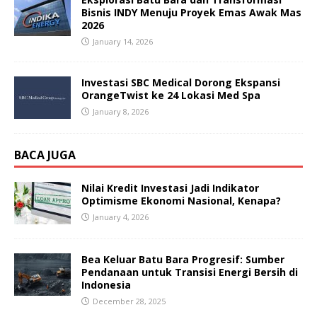
Bisnis INDY Menuju Proyek Emas Awak Mas
2026
January 14, 2026
Investasi SBC Medical Dorong Ekspansi
OrangeTwist ke 24 Lokasi Med Spa
January 8, 2026
BACA JUGA
Nilai Kredit Investasi Jadi Indikator
Optimisme Ekonomi Nasional, Kenapa?
January 4, 2026
Bea Keluar Batu Bara Progresif: Sumber
Pendanaan untuk Transisi Energi Bersih di
Indonesia
December 28, 2025