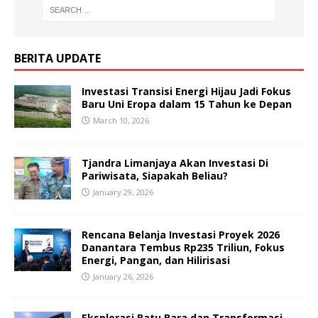
BERITA UPDATE
Investasi Transisi Energi Hijau Jadi Fokus
Baru Uni Eropa dalam 15 Tahun ke Depan
March 10, 2026
Tjandra Limanjaya Akan Investasi Di
Pariwisata, Siapakah Beliau?
January 29, 2026
Rencana Belanja Investasi Proyek 2026
Danantara Tembus Rp235 Triliun, Fokus
Energi, Pangan, dan Hilirisasi
January 26, 2026
Eksplorasi Batu Bara dan Transformasi