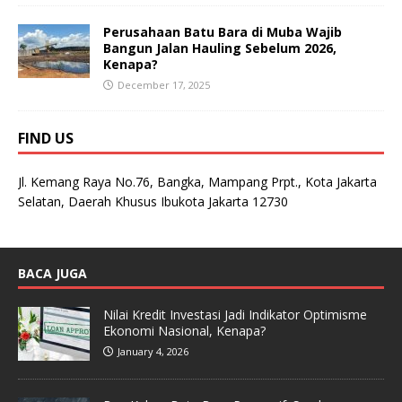
Perusahaan Batu Bara di Muba Wajib
Bangun Jalan Hauling Sebelum 2026,
Kenapa?
December 17, 2025
FIND US
Jl. Kemang Raya No.76, Bangka, Mampang Prpt., Kota Jakarta
Selatan, Daerah Khusus Ibukota Jakarta 12730
BACA JUGA
Nilai Kredit Investasi Jadi Indikator Optimisme
Ekonomi Nasional, Kenapa?
January 4, 2026