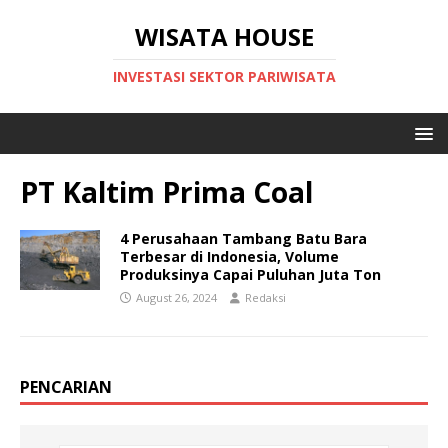
WISATA HOUSE
INVESTASI SEKTOR PARIWISATA
PT Kaltim Prima Coal
4 Perusahaan Tambang Batu Bara
Terbesar di Indonesia, Volume
Produksinya Capai Puluhan Juta Ton
August 26, 2024
Redaksi
PENCARIAN