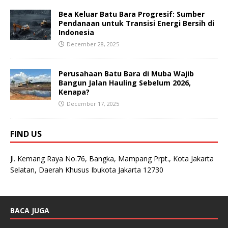
Bea Keluar Batu Bara Progresif: Sumber
Pendanaan untuk Transisi Energi Bersih di
Indonesia
December 28, 2025
Perusahaan Batu Bara di Muba Wajib
Bangun Jalan Hauling Sebelum 2026,
Kenapa?
December 17, 2025
FIND US
Jl. Kemang Raya No.76, Bangka, Mampang Prpt., Kota Jakarta
Selatan, Daerah Khusus Ibukota Jakarta 12730
BACA JUGA