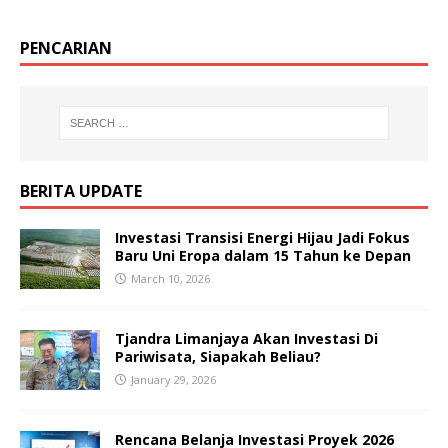
PENCARIAN
BERITA UPDATE
Investasi Transisi Energi Hijau Jadi Fokus
Baru Uni Eropa dalam 15 Tahun ke Depan
March 10, 2026
Tjandra Limanjaya Akan Investasi Di
Pariwisata, Siapakah Beliau?
January 29, 2026
Rencana Belanja Investasi Proyek 2026