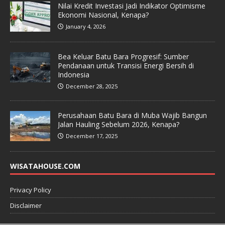
Nilai Kredit Investasi Jadi Indikator Optimisme
Ekonomi Nasional, Kenapa?
January 4, 2026
Bea Keluar Batu Bara Progresif: Sumber
Pendanaan untuk Transisi Energi Bersih di
Indonesia
December 28, 2025
Perusahaan Batu Bara di Muba Wajib Bangun
Jalan Hauling Sebelum 2026, Kenapa?
December 17, 2025
WISATAHOUSE.COM
Privacy Policy
Disclaimer