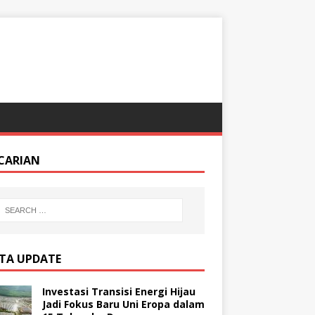
CARIAN
ITA UPDATE
Investasi Transisi Energi Hijau
Jadi Fokus Baru Uni Eropa dalam