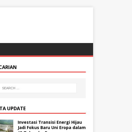
CARIAN
ITA UPDATE
Investasi Transisi Energi Hijau
Jadi Fokus Baru Uni Eropa dalam