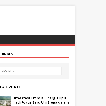
CARIAN
ITA UPDATE
Investasi Transisi Energi Hijau
Jadi Fokus Baru Uni Eropa dalam