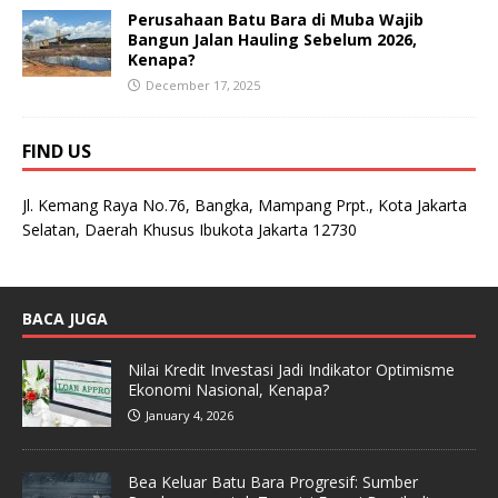
Perusahaan Batu Bara di Muba Wajib
Bangun Jalan Hauling Sebelum 2026,
Kenapa?
December 17, 2025
FIND US
Jl. Kemang Raya No.76, Bangka, Mampang Prpt., Kota Jakarta
Selatan, Daerah Khusus Ibukota Jakarta 12730
BACA JUGA
Nilai Kredit Investasi Jadi Indikator Optimisme
Ekonomi Nasional, Kenapa?
January 4, 2026
Bea Keluar Batu Bara Progresif: Sumber