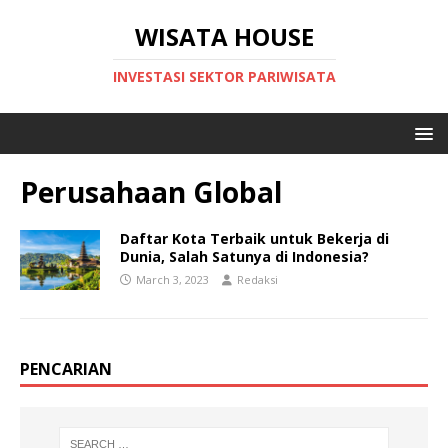
WISATA HOUSE
INVESTASI SEKTOR PARIWISATA
Perusahaan Global
Daftar Kota Terbaik untuk Bekerja di
Dunia, Salah Satunya di Indonesia?
March 3, 2023
Redaksi
PENCARIAN