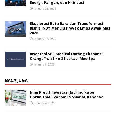
Energi, Pangan, dan Hilirisasi
January 26, 2026
Eksplorasi Batu Bara dan Transformasi
Bisnis INDY Menuju Proyek Emas Awak Mas
2026
January 14, 2026
Investasi SBC Medical Dorong Ekspansi
OrangeTwist ke 24 Lokasi Med Spa
January 8, 2026
BACA JUGA
Nilai Kredit Investasi Jadi Indikator
Optimisme Ekonomi Nasional, Kenapa?
January 4, 2026