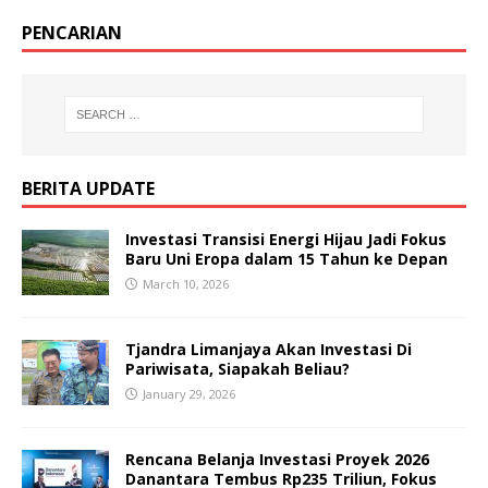
PENCARIAN
BERITA UPDATE
Investasi Transisi Energi Hijau Jadi Fokus
Baru Uni Eropa dalam 15 Tahun ke Depan
March 10, 2026
Tjandra Limanjaya Akan Investasi Di
Pariwisata, Siapakah Beliau?
January 29, 2026
Rencana Belanja Investasi Proyek 2026
Danantara Tembus Rp235 Triliun, Fokus