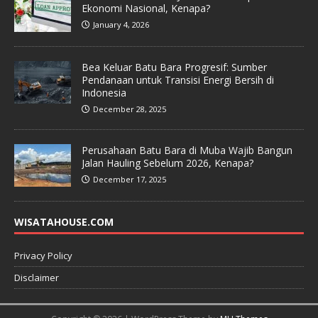
Ekonomi Nasional, Kenapa?
January 4, 2026
Bea Keluar Batu Bara Progresif: Sumber
Pendanaan untuk Transisi Energi Bersih di
Indonesia
December 28, 2025
Perusahaan Batu Bara di Muba Wajib Bangun
Jalan Hauling Sebelum 2026, Kenapa?
December 17, 2025
WISATAHOUSE.COM
Privacy Policy
Disclaimer