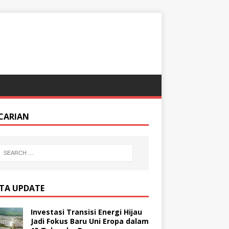
CARIAN
ITA UPDATE
Investasi Transisi Energi Hijau
Jadi Fokus Baru Uni Eropa dalam