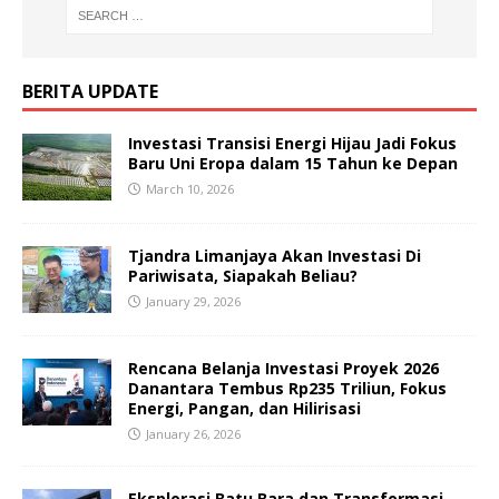
BERITA UPDATE
Investasi Transisi Energi Hijau Jadi Fokus
Baru Uni Eropa dalam 15 Tahun ke Depan
March 10, 2026
Tjandra Limanjaya Akan Investasi Di
Pariwisata, Siapakah Beliau?
January 29, 2026
Rencana Belanja Investasi Proyek 2026
Danantara Tembus Rp235 Triliun, Fokus
Energi, Pangan, dan Hilirisasi
January 26, 2026
Eksplorasi Batu Bara dan Transformasi