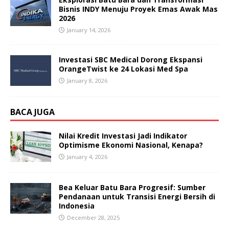
Bisnis INDY Menuju Proyek Emas Awak Mas
2026
January 14, 2026
Investasi SBC Medical Dorong Ekspansi
OrangeTwist ke 24 Lokasi Med Spa
January 8, 2026
BACA JUGA
Nilai Kredit Investasi Jadi Indikator
Optimisme Ekonomi Nasional, Kenapa?
January 4, 2026
Bea Keluar Batu Bara Progresif: Sumber
Pendanaan untuk Transisi Energi Bersih di
Indonesia
December 28, 2025