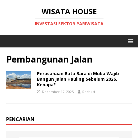
WISATA HOUSE
INVESTASI SEKTOR PARIWISATA
Pembangunan Jalan
Perusahaan Batu Bara di Muba Wajib
Bangun Jalan Hauling Sebelum 2026,
Kenapa?
December 17, 2025
Redaksi
PENCARIAN