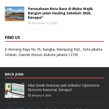
Perusahaan Batu Bara di Muba Wajib
Bangun Jalan Hauling Sebelum 2026,
Kenapa?
December 17, 2025
FIND US
Jl. Kemang Raya No.76, Bangka, Mampang Prpt., Kota Jakarta
Selatan, Daerah Khusus Ibukota Jakarta 12730
BACA JUGA
Nilai Kredit Investasi Jadi Indikator Optimisme
Ekonomi Nasional, Kenapa?
January 4, 2026