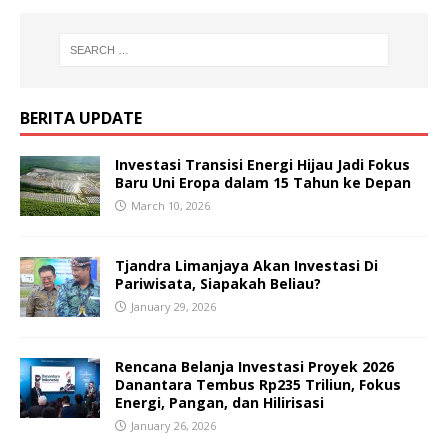
BERITA UPDATE
Investasi Transisi Energi Hijau Jadi Fokus
Baru Uni Eropa dalam 15 Tahun ke Depan
March 10, 2026
Tjandra Limanjaya Akan Investasi Di
Pariwisata, Siapakah Beliau?
January 29, 2026
Rencana Belanja Investasi Proyek 2026
Danantara Tembus Rp235 Triliun, Fokus
Energi, Pangan, dan Hilirisasi
January 26, 2026