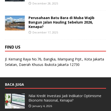
December 28, 2025
Perusahaan Batu Bara di Muba Wajib
Bangun Jalan Hauling Sebelum 2026,
Kenapa?
December 17, 2025
FIND US
Jl. Kemang Raya No.76, Bangka, Mampang Prpt., Kota Jakarta
Selatan, Daerah Khusus Ibukota Jakarta 12730
BACA JUGA
Nilai Kredit Investasi Jadi Indikator Optimisme
Ekonomi Nasional, Kenapa?
January 4, 2026