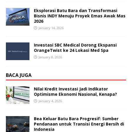
Eksplorasi Batu Bara dan Transformasi
Bisnis INDY Menuju Proyek Emas Awak Mas
2026
January 14, 2026
Investasi SBC Medical Dorong Ekspansi
OrangeTwist ke 24 Lokasi Med Spa
January 8, 2026
BACA JUGA
Nilai Kredit Investasi Jadi Indikator
Optimisme Ekonomi Nasional, Kenapa?
January 4, 2026
Bea Keluar Batu Bara Progresif: Sumber
Pendanaan untuk Transisi Energi Bersih di
Indonesia