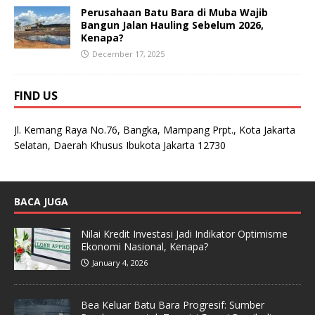
Perusahaan Batu Bara di Muba Wajib
Bangun Jalan Hauling Sebelum 2026,
Kenapa?
December 17, 2025
FIND US
Jl. Kemang Raya No.76, Bangka, Mampang Prpt., Kota Jakarta
Selatan, Daerah Khusus Ibukota Jakarta 12730
BACA JUGA
Nilai Kredit Investasi Jadi Indikator Optimisme
Ekonomi Nasional, Kenapa?
January 4, 2026
Bea Keluar Batu Bara Progresif: Sumber