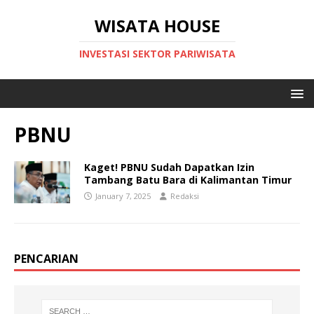
WISATA HOUSE
INVESTASI SEKTOR PARIWISATA
PBNU
Kaget! PBNU Sudah Dapatkan Izin
Tambang Batu Bara di Kalimantan Timur
January 7, 2025
Redaksi
PENCARIAN