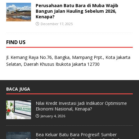
Perusahaan Batu Bara di Muba Wajib
Bangun Jalan Hauling Sebelum 2026,
Kenapa?
December 17, 2025
FIND US
Jl. Kemang Raya No.76, Bangka, Mampang Prpt., Kota Jakarta
Selatan, Daerah Khusus Ibukota Jakarta 12730
BACA JUGA
Nilai Kredit Investasi Jadi Indikator Optimisme
Ekonomi Nasional, Kenapa?
January 4, 2026
Bea Keluar Batu Bara Progresif: Sumber