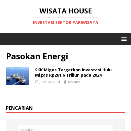
WISATA HOUSE
INVESTASI SEKTOR PARIWISATA
Pasokan Energi
SKK Migas Targetkan Investasi Hulu
Migas Rp261,6 Triliun pada 2024
June 20, 2024
Redaksi
PENCARIAN