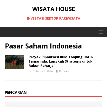
WISATA HOUSE
INVESTASI SEKTOR PARIWISATA
Pasar Saham Indonesia
Proyek Pipanisasi BBM Tanjung Batu-
Samarinda: Langkah Strategis untuk
Rukun Raharja!
October 9, 2024
Redaksi
PENCARIAN