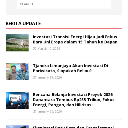
BERITA UPDATE
Investasi Transisi Energi Hijau Jadi Fokus
Baru Uni Eropa dalam 15 Tahun ke Depan
March 10, 2026
Tjandra Limanjaya Akan Investasi Di
Pariwisata, Siapakah Beliau?
January 29, 2026
Rencana Belanja Investasi Proyek 2026
Danantara Tembus Rp235 Triliun, Fokus
Energi, Pangan, dan Hilirisasi
January 26, 2026
Eksplorasi Batu Bara dan Transformasi