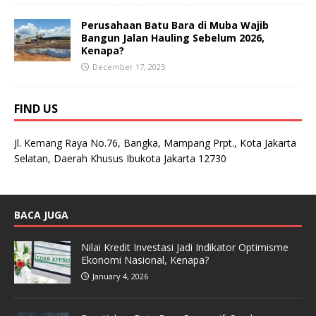
Perusahaan Batu Bara di Muba Wajib
Bangun Jalan Hauling Sebelum 2026,
Kenapa?
December 17, 2025
FIND US
Jl. Kemang Raya No.76, Bangka, Mampang Prpt., Kota Jakarta
Selatan, Daerah Khusus Ibukota Jakarta 12730
BACA JUGA
Nilai Kredit Investasi Jadi Indikator Optimisme
Ekonomi Nasional, Kenapa?
January 4, 2026