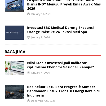
Bisnis INDY Menuju Proyek Emas Awak Mas
2026
January 14, 2026
Investasi SBC Medical Dorong Ekspansi
OrangeTwist ke 24 Lokasi Med Spa
January 8, 2026
BACA JUGA
Nilai Kredit Investasi Jadi Indikator
Optimisme Ekonomi Nasional, Kenapa?
January 4, 2026
Bea Keluar Batu Bara Progresif: Sumber
Pendanaan untuk Transisi Energi Bersih di
Indonesia
December 28, 2025