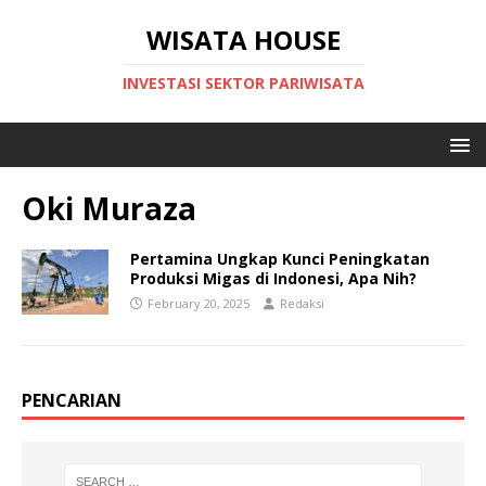
WISATA HOUSE
INVESTASI SEKTOR PARIWISATA
Oki Muraza
Pertamina Ungkap Kunci Peningkatan
Produksi Migas di Indonesi, Apa Nih?
February 20, 2025
Redaksi
PENCARIAN