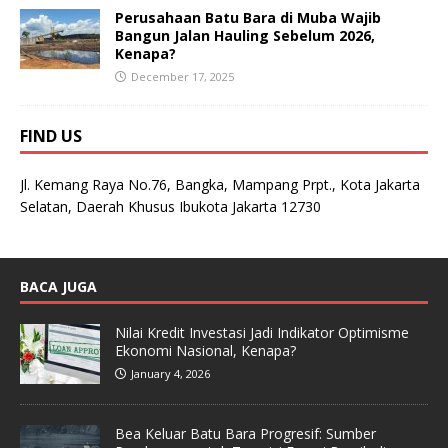
Perusahaan Batu Bara di Muba Wajib
Bangun Jalan Hauling Sebelum 2026,
Kenapa?
December 17, 2025
FIND US
Jl. Kemang Raya No.76, Bangka, Mampang Prpt., Kota Jakarta
Selatan, Daerah Khusus Ibukota Jakarta 12730
BACA JUGA
Nilai Kredit Investasi Jadi Indikator Optimisme
Ekonomi Nasional, Kenapa?
January 4, 2026
Bea Keluar Batu Bara Progresif: Sumber