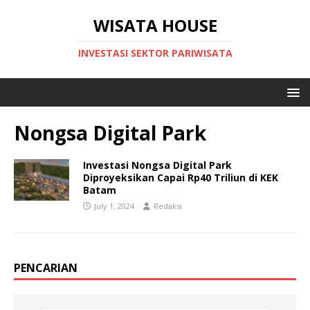
WISATA HOUSE
INVESTASI SEKTOR PARIWISATA
Nongsa Digital Park
Investasi Nongsa Digital Park
Diproyeksikan Capai Rp40 Triliun di KEK
Batam
July 1, 2024
Redaksi
PENCARIAN