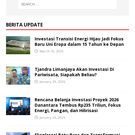
BERITA UPDATE
Investasi Transisi Energi Hijau Jadi Fokus
Baru Uni Eropa dalam 15 Tahun ke Depan
March 10, 2026
Tjandra Limanjaya Akan Investasi Di
Pariwisata, Siapakah Beliau?
January 29, 2026
Rencana Belanja Investasi Proyek 2026
Danantara Tembus Rp235 Triliun, Fokus
Energi, Pangan, dan Hilirisasi
January 26, 2026
Eksplorasi Batu Bara dan Transformasi