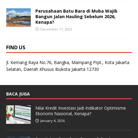
Perusahaan Batu Bara di Muba Wajib
Bangun Jalan Hauling Sebelum 2026,
Kenapa?
December 17, 2025
FIND US
Jl. Kemang Raya No.76, Bangka, Mampang Prpt., Kota Jakarta
Selatan, Daerah Khusus Ibukota Jakarta 12730
BACA JUGA
Nilai Kredit Investasi Jadi Indikator Optimisme
Ekonomi Nasional, Kenapa?
January 4, 2026