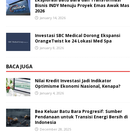
Bisnis INDY Menuju Proyek Emas Awak Mas
2026
January 14, 2026
Investasi SBC Medical Dorong Ekspansi
OrangeTwist ke 24 Lokasi Med Spa
January 8, 2026
BACA JUGA
Nilai Kredit Investasi Jadi Indikator
Optimisme Ekonomi Nasional, Kenapa?
January 4, 2026
Bea Keluar Batu Bara Progresif: Sumber
Pendanaan untuk Transisi Energi Bersih di
Indonesia
December 28, 2025