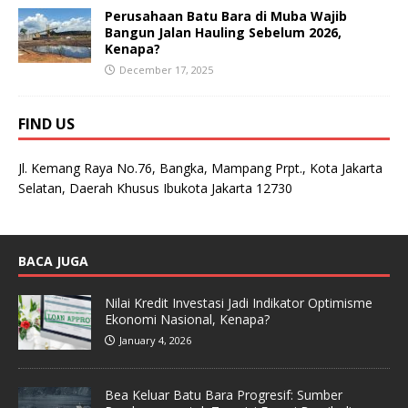
Perusahaan Batu Bara di Muba Wajib
Bangun Jalan Hauling Sebelum 2026,
Kenapa?
December 17, 2025
FIND US
Jl. Kemang Raya No.76, Bangka, Mampang Prpt., Kota Jakarta
Selatan, Daerah Khusus Ibukota Jakarta 12730
BACA JUGA
Nilai Kredit Investasi Jadi Indikator Optimisme
Ekonomi Nasional, Kenapa?
January 4, 2026
Bea Keluar Batu Bara Progresif: Sumber