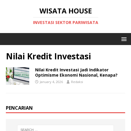
WISATA HOUSE
INVESTASI SEKTOR PARIWISATA
Nilai Kredit Investasi
Nilai Kredit Investasi Jadi Indikator
Optimisme Ekonomi Nasional, Kenapa?
January 4, 2026
Redaksi
PENCARIAN