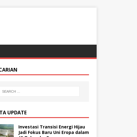
CARIAN
ITA UPDATE
Investasi Transisi Energi Hijau
Jadi Fokus Baru Uni Eropa dalam