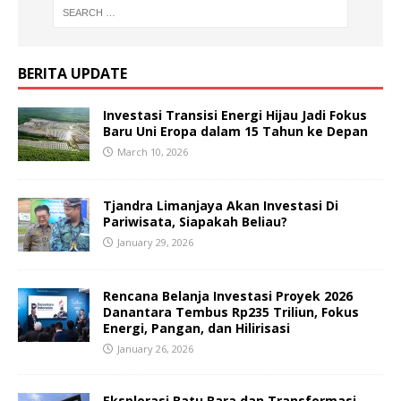
BERITA UPDATE
Investasi Transisi Energi Hijau Jadi Fokus
Baru Uni Eropa dalam 15 Tahun ke Depan
March 10, 2026
Tjandra Limanjaya Akan Investasi Di
Pariwisata, Siapakah Beliau?
January 29, 2026
Rencana Belanja Investasi Proyek 2026
Danantara Tembus Rp235 Triliun, Fokus
Energi, Pangan, dan Hilirisasi
January 26, 2026
Eksplorasi Batu Bara dan Transformasi