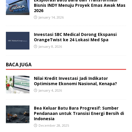
Bisnis INDY Menuju Proyek Emas Awak Mas
2026
January 14, 2026
Investasi SBC Medical Dorong Ekspansi
OrangeTwist ke 24 Lokasi Med Spa
January 8, 2026
BACA JUGA
Nilai Kredit Investasi Jadi Indikator
Optimisme Ekonomi Nasional, Kenapa?
January 4, 2026
Bea Keluar Batu Bara Progresif: Sumber
Pendanaan untuk Transisi Energi Bersih di
Indonesia
December 28, 2025