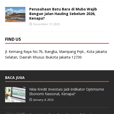
Perusahaan Batu Bara di Muba Wajib
Bangun Jalan Hauling Sebelum 2026,
Kenapa?
December 17, 2025
FIND US
Jl. Kemang Raya No.76, Bangka, Mampang Prpt., Kota Jakarta
Selatan, Daerah Khusus Ibukota Jakarta 12730
BACA JUGA
Nilai Kredit Investasi Jadi Indikator Optimisme
Ekonomi Nasional, Kenapa?
January 4, 2026