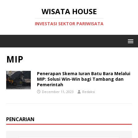
WISATA HOUSE
INVESTASI SEKTOR PARIWISATA
MIP
Penerapan Skema Iuran Batu Bara Melalui
MIP: Solusi Win-Win bagi Tambang dan
Pemerintah
December 11, 2023
Redaksi
PENCARIAN