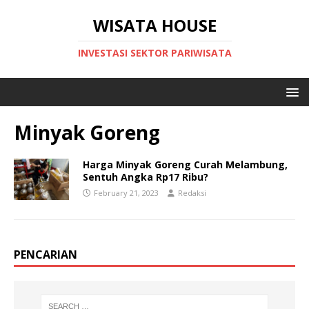
WISATA HOUSE
INVESTASI SEKTOR PARIWISATA
Minyak Goreng
Harga Minyak Goreng Curah Melambung,
Sentuh Angka Rp17 Ribu?
February 21, 2023
Redaksi
PENCARIAN