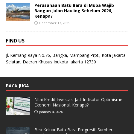
Perusahaan Batu Bara di Muba Wajib
Bangun Jalan Hauling Sebelum 2026,
Kenapa?
December 17, 2025
FIND US
Jl. Kemang Raya No.76, Bangka, Mampang Prpt., Kota Jakarta
Selatan, Daerah Khusus Ibukota Jakarta 12730
BACA JUGA
Nilai Kredit Investasi Jadi Indikator Optimisme
Ekonomi Nasional, Kenapa?
January 4, 2026
Bea Keluar Batu Bara Progresif: Sumber