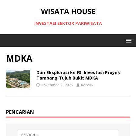
WISATA HOUSE
INVESTASI SEKTOR PARIWISATA
MDKA
Dari Eksplorasi ke FS: Investasi Proyek
Tambang Tujuh Bukit MDKA
November 10, 2025
Redaksi
PENCARIAN