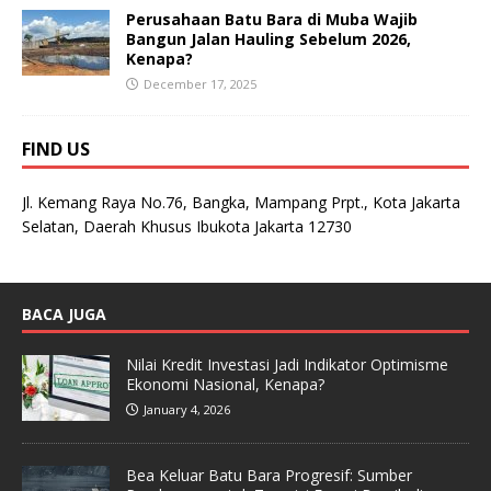
Perusahaan Batu Bara di Muba Wajib
Bangun Jalan Hauling Sebelum 2026,
Kenapa?
December 17, 2025
FIND US
Jl. Kemang Raya No.76, Bangka, Mampang Prpt., Kota Jakarta
Selatan, Daerah Khusus Ibukota Jakarta 12730
BACA JUGA
Nilai Kredit Investasi Jadi Indikator Optimisme
Ekonomi Nasional, Kenapa?
January 4, 2026
Bea Keluar Batu Bara Progresif: Sumber