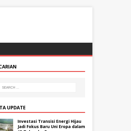
CARIAN
ITA UPDATE
Investasi Transisi Energi Hijau
Jadi Fokus Baru Uni Eropa dalam