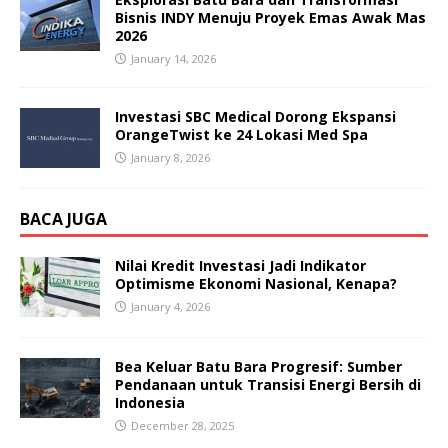
Bisnis INDY Menuju Proyek Emas Awak Mas
2026
January 14, 2026
Investasi SBC Medical Dorong Ekspansi
OrangeTwist ke 24 Lokasi Med Spa
January 8, 2026
BACA JUGA
Nilai Kredit Investasi Jadi Indikator
Optimisme Ekonomi Nasional, Kenapa?
January 4, 2026
Bea Keluar Batu Bara Progresif: Sumber
Pendanaan untuk Transisi Energi Bersih di
Indonesia
December 28, 2025