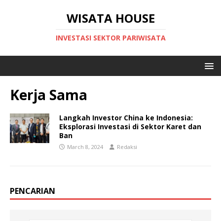
WISATA HOUSE
INVESTASI SEKTOR PARIWISATA
Kerja Sama
Langkah Investor China ke Indonesia:
Eksplorasi Investasi di Sektor Karet dan
Ban
March 8, 2024
Redaksi
PENCARIAN