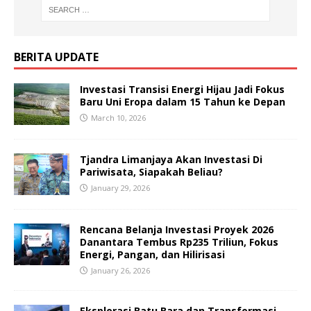
BERITA UPDATE
Investasi Transisi Energi Hijau Jadi Fokus
Baru Uni Eropa dalam 15 Tahun ke Depan
March 10, 2026
Tjandra Limanjaya Akan Investasi Di
Pariwisata, Siapakah Beliau?
January 29, 2026
Rencana Belanja Investasi Proyek 2026
Danantara Tembus Rp235 Triliun, Fokus
Energi, Pangan, dan Hilirisasi
January 26, 2026
Eksplorasi Batu Bara dan Transformasi