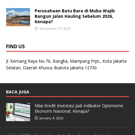
Perusahaan Batu Bara di Muba Wajib
Bangun Jalan Hauling Sebelum 2026,
Kenapa?
December 17, 2025
FIND US
Jl. Kemang Raya No.76, Bangka, Mampang Prpt., Kota Jakarta
Selatan, Daerah Khusus Ibukota Jakarta 12730
BACA JUGA
Nilai Kredit Investasi Jadi Indikator Optimisme
Ekonomi Nasional, Kenapa?
January 4, 2026