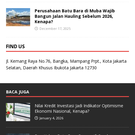
Perusahaan Batu Bara di Muba Wajib
Bangun Jalan Hauling Sebelum 2026,
Kenapa?
December 17, 2025
FIND US
Jl. Kemang Raya No.76, Bangka, Mampang Prpt., Kota Jakarta
Selatan, Daerah Khusus Ibukota Jakarta 12730
BACA JUGA
Nilai Kredit Investasi Jadi Indikator Optimisme
Ekonomi Nasional, Kenapa?
January 4, 2026