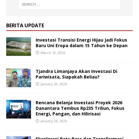
BERITA UPDATE
Investasi Transisi Energi Hijau Jadi Fokus
Baru Uni Eropa dalam 15 Tahun ke Depan
March 10, 2026
Tjandra Limanjaya Akan Investasi Di
Pariwisata, Siapakah Beliau?
January 29, 2026
Rencana Belanja Investasi Proyek 2026
Danantara Tembus Rp235 Triliun, Fokus
Energi, Pangan, dan Hilirisasi
January 26, 2026
Eksplorasi Batu Bara dan Transformasi