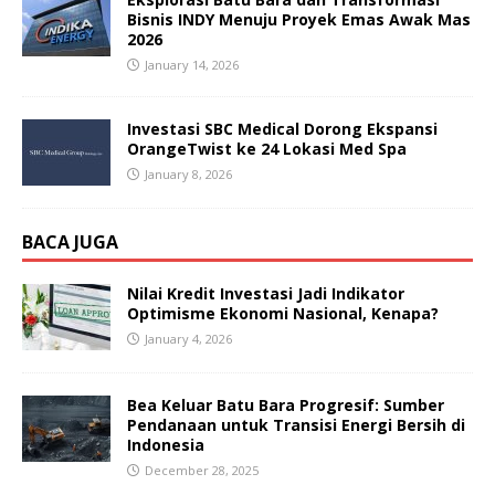
Bisnis INDY Menuju Proyek Emas Awak Mas
2026
January 14, 2026
Investasi SBC Medical Dorong Ekspansi
OrangeTwist ke 24 Lokasi Med Spa
January 8, 2026
BACA JUGA
Nilai Kredit Investasi Jadi Indikator
Optimisme Ekonomi Nasional, Kenapa?
January 4, 2026
Bea Keluar Batu Bara Progresif: Sumber
Pendanaan untuk Transisi Energi Bersih di
Indonesia
December 28, 2025