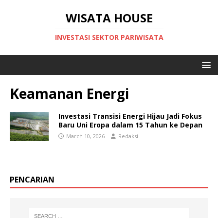
WISATA HOUSE
INVESTASI SEKTOR PARIWISATA
Keamanan Energi
Investasi Transisi Energi Hijau Jadi Fokus
Baru Uni Eropa dalam 15 Tahun ke Depan
March 10, 2026
Redaksi
PENCARIAN