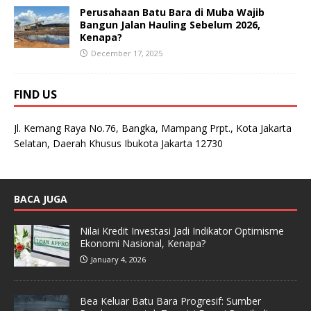
Perusahaan Batu Bara di Muba Wajib
Bangun Jalan Hauling Sebelum 2026,
Kenapa?
December 17, 2025
FIND US
Jl. Kemang Raya No.76, Bangka, Mampang Prpt., Kota Jakarta
Selatan, Daerah Khusus Ibukota Jakarta 12730
BACA JUGA
Nilai Kredit Investasi Jadi Indikator Optimisme
Ekonomi Nasional, Kenapa?
January 4, 2026
Bea Keluar Batu Bara Progresif: Sumber