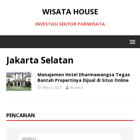
WISATA HOUSE
INVESTASI SEKTOR PARIWISATA
Jakarta Selatan
Manajemen Hotel Dharmawangsa Tegas
Bantah Propertinya Dijual di Situs Online
May 6, 2023
Redaksi
PENCARIAN