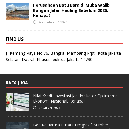
Perusahaan Batu Bara di Muba Wajib
Bangun Jalan Hauling Sebelum 2026,
Kenapa?
December 17, 2025
FIND US
Jl. Kemang Raya No.76, Bangka, Mampang Prpt., Kota Jakarta
Selatan, Daerah Khusus Ibukota Jakarta 12730
BACA JUGA
Nilai Kredit Investasi Jadi Indikator Optimisme
Ekonomi Nasional, Kenapa?
January 4, 2026
Bea Keluar Batu Bara Progresif: Sumber