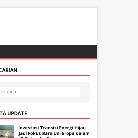
CARIAN
ITA UPDATE
Investasi Transisi Energi Hijau
Jadi Fokus Baru Uni Eropa dalam