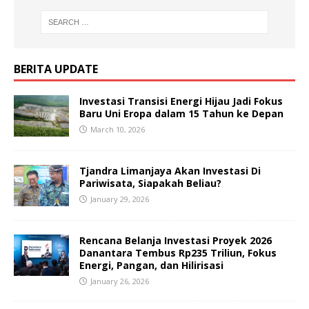
BERITA UPDATE
Investasi Transisi Energi Hijau Jadi Fokus
Baru Uni Eropa dalam 15 Tahun ke Depan
March 10, 2026
Tjandra Limanjaya Akan Investasi Di
Pariwisata, Siapakah Beliau?
January 29, 2026
Rencana Belanja Investasi Proyek 2026
Danantara Tembus Rp235 Triliun, Fokus
Energi, Pangan, dan Hilirisasi
January 26, 2026