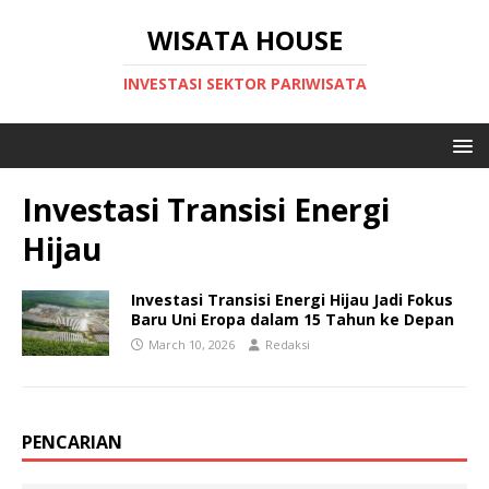
WISATA HOUSE
INVESTASI SEKTOR PARIWISATA
Investasi Transisi Energi
Hijau
Investasi Transisi Energi Hijau Jadi Fokus
Baru Uni Eropa dalam 15 Tahun ke Depan
March 10, 2026
Redaksi
PENCARIAN