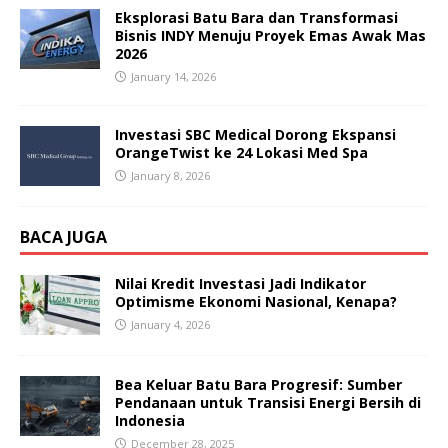
Eksplorasi Batu Bara dan Transformasi
Bisnis INDY Menuju Proyek Emas Awak Mas
2026
January 14, 2026
Investasi SBC Medical Dorong Ekspansi
OrangeTwist ke 24 Lokasi Med Spa
January 8, 2026
BACA JUGA
Nilai Kredit Investasi Jadi Indikator
Optimisme Ekonomi Nasional, Kenapa?
January 4, 2026
Bea Keluar Batu Bara Progresif: Sumber
Pendanaan untuk Transisi Energi Bersih di
Indonesia
December 28, 2025