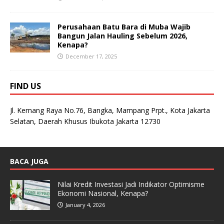
Perusahaan Batu Bara di Muba Wajib
Bangun Jalan Hauling Sebelum 2026,
Kenapa?
December 17, 2025
FIND US
Jl. Kemang Raya No.76, Bangka, Mampang Prpt., Kota Jakarta
Selatan, Daerah Khusus Ibukota Jakarta 12730
BACA JUGA
Nilai Kredit Investasi Jadi Indikator Optimisme
Ekonomi Nasional, Kenapa?
January 4, 2026