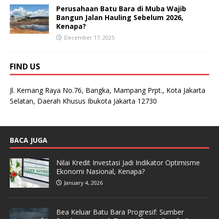
Perusahaan Batu Bara di Muba Wajib
Bangun Jalan Hauling Sebelum 2026,
Kenapa?
December 17, 2025
FIND US
Jl. Kemang Raya No.76, Bangka, Mampang Prpt., Kota Jakarta
Selatan, Daerah Khusus Ibukota Jakarta 12730
BACA JUGA
Nilai Kredit Investasi Jadi Indikator Optimisme
Ekonomi Nasional, Kenapa?
January 4, 2026
Bea Keluar Batu Bara Progresif: Sumber