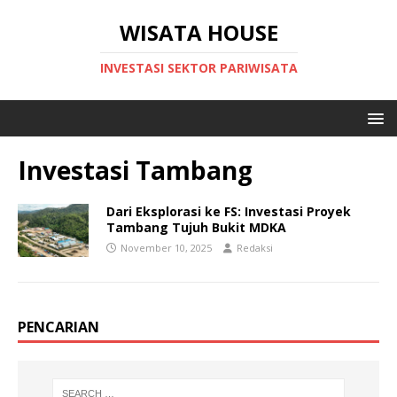
WISATA HOUSE
INVESTASI SEKTOR PARIWISATA
Investasi Tambang
Dari Eksplorasi ke FS: Investasi Proyek
Tambang Tujuh Bukit MDKA
November 10, 2025
Redaksi
PENCARIAN