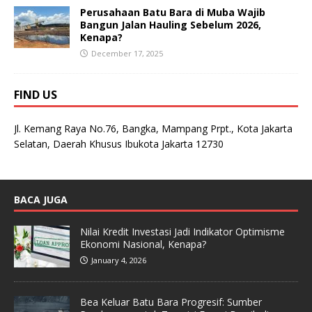
Perusahaan Batu Bara di Muba Wajib
Bangun Jalan Hauling Sebelum 2026,
Kenapa?
December 17, 2025
FIND US
Jl. Kemang Raya No.76, Bangka, Mampang Prpt., Kota Jakarta
Selatan, Daerah Khusus Ibukota Jakarta 12730
BACA JUGA
Nilai Kredit Investasi Jadi Indikator Optimisme
Ekonomi Nasional, Kenapa?
January 4, 2026
Bea Keluar Batu Bara Progresif: Sumber