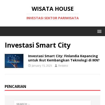
WISATA HOUSE
INVESTASI SEKTOR PARIWISATA
Investasi Smart City
Investasi Smart City: Finlandia Kepancing
untuk Ikut Kembangkan Teknologi di IKN?
January 15, 2025
Redaksi
PENCARIAN