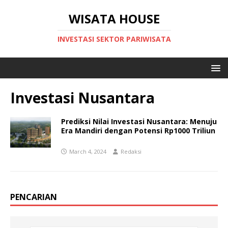
WISATA HOUSE
INVESTASI SEKTOR PARIWISATA
Investasi Nusantara
Prediksi Nilai Investasi Nusantara: Menuju
Era Mandiri dengan Potensi Rp1000 Triliun
March 4, 2024
Redaksi
PENCARIAN