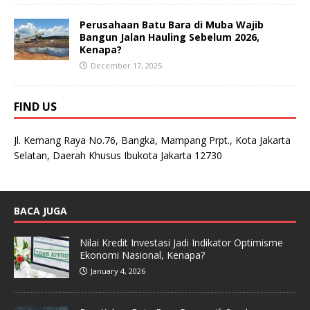
Perusahaan Batu Bara di Muba Wajib
Bangun Jalan Hauling Sebelum 2026,
Kenapa?
December 17, 2025
FIND US
Jl. Kemang Raya No.76, Bangka, Mampang Prpt., Kota Jakarta
Selatan, Daerah Khusus Ibukota Jakarta 12730
BACA JUGA
Nilai Kredit Investasi Jadi Indikator Optimisme
Ekonomi Nasional, Kenapa?
January 4, 2026