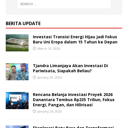
BERITA UPDATE
Investasi Transisi Energi Hijau Jadi Fokus
Baru Uni Eropa dalam 15 Tahun ke Depan
March 10, 2026
Tjandra Limanjaya Akan Investasi Di
Pariwisata, Siapakah Beliau?
January 29, 2026
Rencana Belanja Investasi Proyek 2026
Danantara Tembus Rp235 Triliun, Fokus
Energi, Pangan, dan Hilirisasi
January 26, 2026
Eksplorasi Batu Bara dan Transformasi