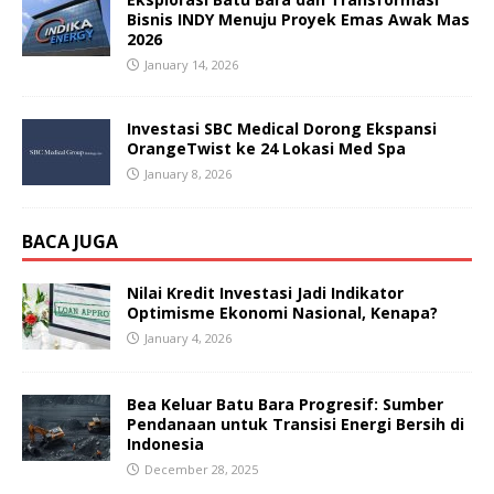
Bisnis INDY Menuju Proyek Emas Awak Mas
2026
January 14, 2026
Investasi SBC Medical Dorong Ekspansi
OrangeTwist ke 24 Lokasi Med Spa
January 8, 2026
BACA JUGA
Nilai Kredit Investasi Jadi Indikator
Optimisme Ekonomi Nasional, Kenapa?
January 4, 2026
Bea Keluar Batu Bara Progresif: Sumber
Pendanaan untuk Transisi Energi Bersih di
Indonesia
December 28, 2025