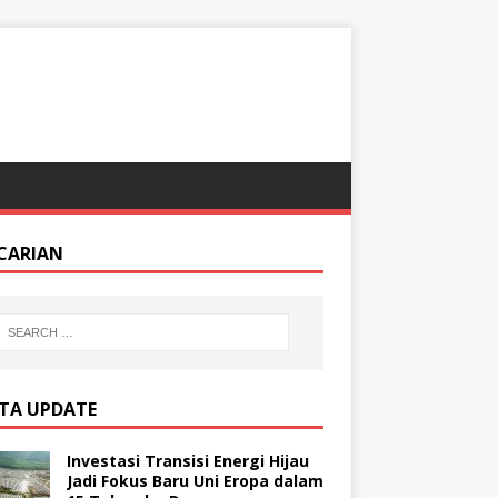
CARIAN
ITA UPDATE
Investasi Transisi Energi Hijau
Jadi Fokus Baru Uni Eropa dalam