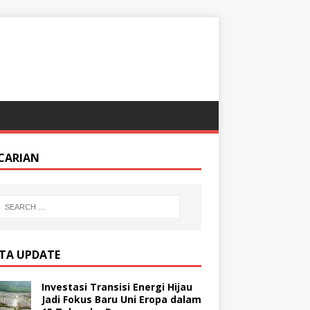
CARIAN
ITA UPDATE
Investasi Transisi Energi Hijau
Jadi Fokus Baru Uni Eropa dalam