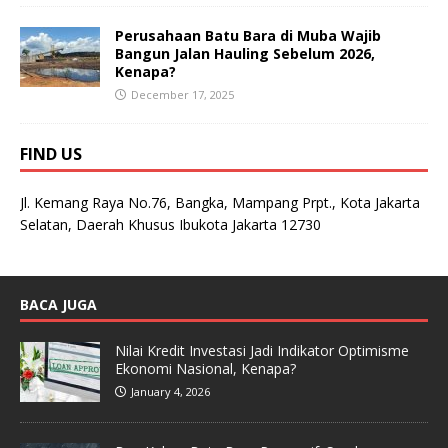
Perusahaan Batu Bara di Muba Wajib
Bangun Jalan Hauling Sebelum 2026,
Kenapa?
December 17, 2025
FIND US
Jl. Kemang Raya No.76, Bangka, Mampang Prpt., Kota Jakarta
Selatan, Daerah Khusus Ibukota Jakarta 12730
BACA JUGA
Nilai Kredit Investasi Jadi Indikator Optimisme
Ekonomi Nasional, Kenapa?
January 4, 2026