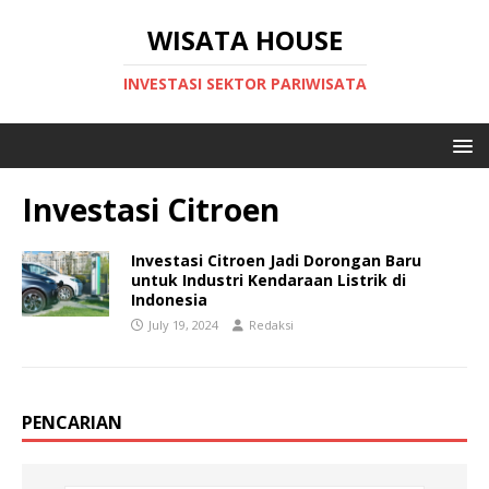
WISATA HOUSE
INVESTASI SEKTOR PARIWISATA
Investasi Citroen
Investasi Citroen Jadi Dorongan Baru
untuk Industri Kendaraan Listrik di
Indonesia
July 19, 2024
Redaksi
PENCARIAN