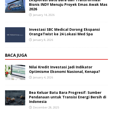
Bisnis INDY Menuju Proyek Emas Awak Mas
2026
January 14, 2026
Investasi SBC Medical Dorong Ekspansi
OrangeTwist ke 24 Lokasi Med Spa
January 8, 2026
BACA JUGA
Nilai Kredit Investasi Jadi Indikator
Optimisme Ekonomi Nasional, Kenapa?
January 4, 2026
Bea Keluar Batu Bara Progresif: Sumber
Pendanaan untuk Transisi Energi Bersih di
Indonesia
December 28, 2025