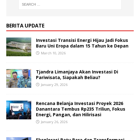
BERITA UPDATE
Investasi Transisi Energi Hijau Jadi Fokus
Baru Uni Eropa dalam 15 Tahun ke Depan
March 10, 2026
Tjandra Limanjaya Akan Investasi Di
Pariwisata, Siapakah Beliau?
January 29, 2026
Rencana Belanja Investasi Proyek 2026
Danantara Tembus Rp235 Triliun, Fokus
Energi, Pangan, dan Hilirisasi
January 26, 2026
Eksplorasi Batu Bara dan Transformasi