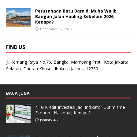
Perusahaan Batu Bara di Muba Wajib
Bangun Jalan Hauling Sebelum 2026,
Kenapa?
December 17, 2025
FIND US
Jl. Kemang Raya No.76, Bangka, Mampang Prpt., Kota Jakarta
Selatan, Daerah Khusus Ibukota Jakarta 12730
BACA JUGA
Nilai Kredit Investasi Jadi Indikator Optimisme
Ekonomi Nasional, Kenapa?
January 4, 2026