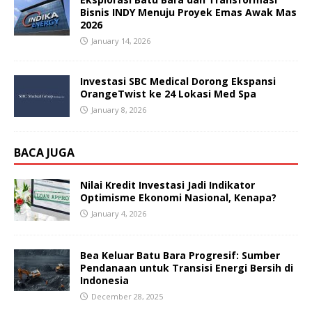
Bisnis INDY Menuju Proyek Emas Awak Mas
2026
January 14, 2026
Investasi SBC Medical Dorong Ekspansi
OrangeTwist ke 24 Lokasi Med Spa
January 8, 2026
BACA JUGA
Nilai Kredit Investasi Jadi Indikator
Optimisme Ekonomi Nasional, Kenapa?
January 4, 2026
Bea Keluar Batu Bara Progresif: Sumber
Pendanaan untuk Transisi Energi Bersih di
Indonesia
December 28, 2025