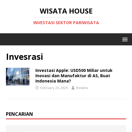
WISATA HOUSE
INVESTASI SEKTOR PARIWISATA
Invesrasi
Investasi Apple: USD500 Miliar untuk
Inovasi dan Manufaktur di AS, Buat
Indonesia Mana?
February 25, 2025
Redaksi
PENCARIAN