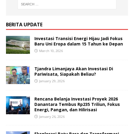
BERITA UPDATE
Investasi Transisi Energi Hijau Jadi Fokus
Baru Uni Eropa dalam 15 Tahun ke Depan
March 10, 2026
Tjandra Limanjaya Akan Investasi Di
Pariwisata, Siapakah Beliau?
January 29, 2026
Rencana Belanja Investasi Proyek 2026
Danantara Tembus Rp235 Triliun, Fokus
Energi, Pangan, dan Hilirisasi
January 26, 2026
Eksplorasi Batu Bara dan Transformasi