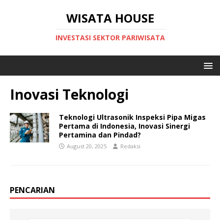
WISATA HOUSE
INVESTASI SEKTOR PARIWISATA
Inovasi Teknologi
Teknologi Ultrasonik Inspeksi Pipa Migas
Pertama di Indonesia, Inovasi Sinergi
Pertamina dan Pindad?
August 20, 2025
Redaksi
PENCARIAN