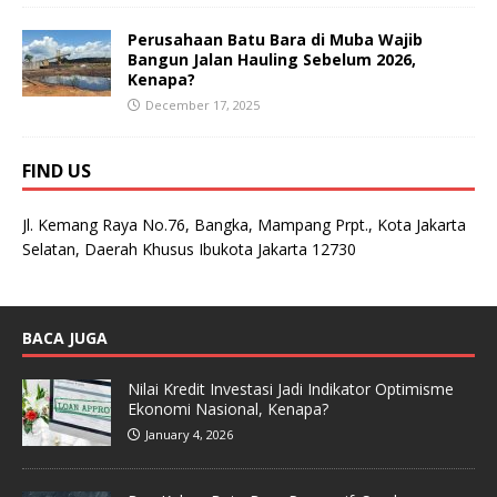
Perusahaan Batu Bara di Muba Wajib
Bangun Jalan Hauling Sebelum 2026,
Kenapa?
December 17, 2025
FIND US
Jl. Kemang Raya No.76, Bangka, Mampang Prpt., Kota Jakarta
Selatan, Daerah Khusus Ibukota Jakarta 12730
BACA JUGA
Nilai Kredit Investasi Jadi Indikator Optimisme
Ekonomi Nasional, Kenapa?
January 4, 2026