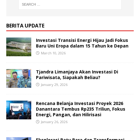
BERITA UPDATE
Investasi Transisi Energi Hijau Jadi Fokus
Baru Uni Eropa dalam 15 Tahun ke Depan
March 10, 2026
Tjandra Limanjaya Akan Investasi Di
Pariwisata, Siapakah Beliau?
January 29, 2026
Rencana Belanja Investasi Proyek 2026
Danantara Tembus Rp235 Triliun, Fokus
Energi, Pangan, dan Hilirisasi
January 26, 2026
Eksplorasi Batu Bara dan Transformasi