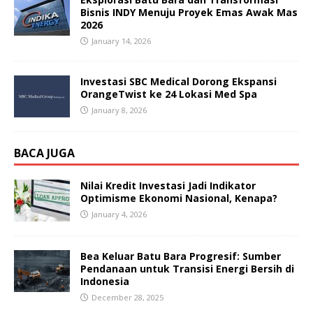
Bisnis INDY Menuju Proyek Emas Awak Mas
2026
January 14, 2026
Investasi SBC Medical Dorong Ekspansi
OrangeTwist ke 24 Lokasi Med Spa
January 8, 2026
BACA JUGA
Nilai Kredit Investasi Jadi Indikator
Optimisme Ekonomi Nasional, Kenapa?
January 4, 2026
Bea Keluar Batu Bara Progresif: Sumber
Pendanaan untuk Transisi Energi Bersih di
Indonesia
December 28, 2025