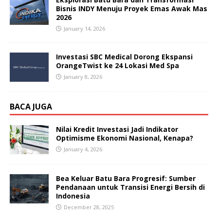
Bisnis INDY Menuju Proyek Emas Awak Mas
2026
January 14, 2026
Investasi SBC Medical Dorong Ekspansi
OrangeTwist ke 24 Lokasi Med Spa
January 8, 2026
BACA JUGA
Nilai Kredit Investasi Jadi Indikator
Optimisme Ekonomi Nasional, Kenapa?
January 4, 2026
Bea Keluar Batu Bara Progresif: Sumber
Pendanaan untuk Transisi Energi Bersih di
Indonesia
December 28, 2025