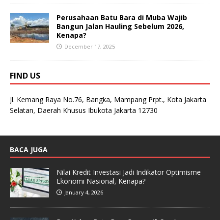
Perusahaan Batu Bara di Muba Wajib
Bangun Jalan Hauling Sebelum 2026,
Kenapa?
December 17, 2025
FIND US
Jl. Kemang Raya No.76, Bangka, Mampang Prpt., Kota Jakarta
Selatan, Daerah Khusus Ibukota Jakarta 12730
BACA JUGA
Nilai Kredit Investasi Jadi Indikator Optimisme
Ekonomi Nasional, Kenapa?
January 4, 2026