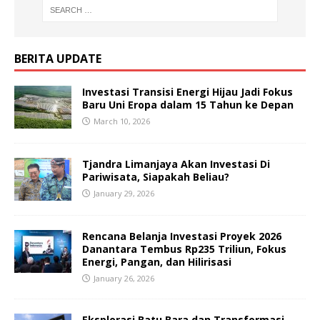
BERITA UPDATE
Investasi Transisi Energi Hijau Jadi Fokus
Baru Uni Eropa dalam 15 Tahun ke Depan
March 10, 2026
Tjandra Limanjaya Akan Investasi Di
Pariwisata, Siapakah Beliau?
January 29, 2026
Rencana Belanja Investasi Proyek 2026
Danantara Tembus Rp235 Triliun, Fokus
Energi, Pangan, dan Hilirisasi
January 26, 2026
Eksplorasi Batu Bara dan Transformasi