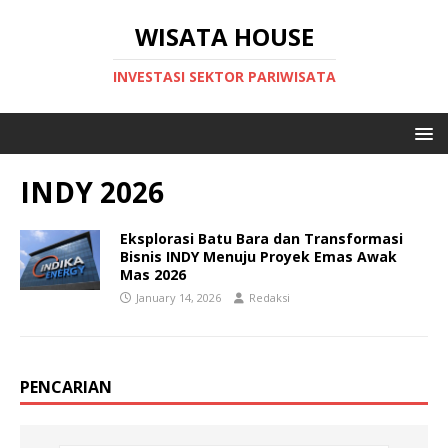
WISATA HOUSE
INVESTASI SEKTOR PARIWISATA
INDY 2026
Eksplorasi Batu Bara dan Transformasi
Bisnis INDY Menuju Proyek Emas Awak
Mas 2026
January 14, 2026
Redaksi
PENCARIAN