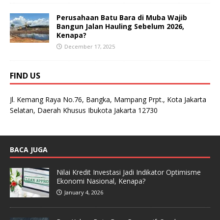
Perusahaan Batu Bara di Muba Wajib
Bangun Jalan Hauling Sebelum 2026,
Kenapa?
December 17, 2025
FIND US
Jl. Kemang Raya No.76, Bangka, Mampang Prpt., Kota Jakarta
Selatan, Daerah Khusus Ibukota Jakarta 12730
BACA JUGA
Nilai Kredit Investasi Jadi Indikator Optimisme
Ekonomi Nasional, Kenapa?
January 4, 2026