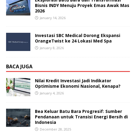
Bisnis INDY Menuju Proyek Emas Awak Mas
2026
January 14, 2026
Investasi SBC Medical Dorong Ekspansi
OrangeTwist ke 24 Lokasi Med Spa
January 8, 2026
BACA JUGA
Nilai Kredit Investasi Jadi Indikator
Optimisme Ekonomi Nasional, Kenapa?
January 4, 2026
Bea Keluar Batu Bara Progresif: Sumber
Pendanaan untuk Transisi Energi Bersih di
Indonesia
December 28, 2025