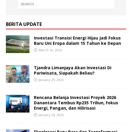
BERITA UPDATE
Investasi Transisi Energi Hijau Jadi Fokus
Baru Uni Eropa dalam 15 Tahun ke Depan
March 10, 2026
Tjandra Limanjaya Akan Investasi Di
Pariwisata, Siapakah Beliau?
January 29, 2026
Rencana Belanja Investasi Proyek 2026
Danantara Tembus Rp235 Triliun, Fokus
Energi, Pangan, dan Hilirisasi
January 26, 2026
Eksplorasi Batu Bara dan Transformasi