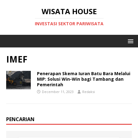
WISATA HOUSE
INVESTASI SEKTOR PARIWISATA
IMEF
Penerapan Skema Iuran Batu Bara Melalui
MIP: Solusi Win-Win bagi Tambang dan
Pemerintah
December 11, 2023
Redaksi
PENCARIAN