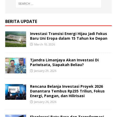
BERITA UPDATE
Investasi Transisi Energi Hijau Jadi Fokus
Baru Uni Eropa dalam 15 Tahun ke Depan
March 10, 2026
Tjandra Limanjaya Akan Investasi Di
Pariwisata, Siapakah Beliau?
January 29, 2026
Rencana Belanja Investasi Proyek 2026
Danantara Tembus Rp235 Triliun, Fokus
Energi, Pangan, dan Hilirisasi
January 26, 2026
Eksplorasi Batu Bara dan Transformasi