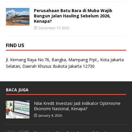
Perusahaan Batu Bara di Muba Wajib
Bangun Jalan Hauling Sebelum 2026,
Kenapa?
December 17, 2025
FIND US
Jl. Kemang Raya No.76, Bangka, Mampang Prpt., Kota Jakarta
Selatan, Daerah Khusus Ibukota Jakarta 12730
BACA JUGA
Nilai Kredit Investasi Jadi Indikator Optimisme
Ekonomi Nasional, Kenapa?
January 4, 2026