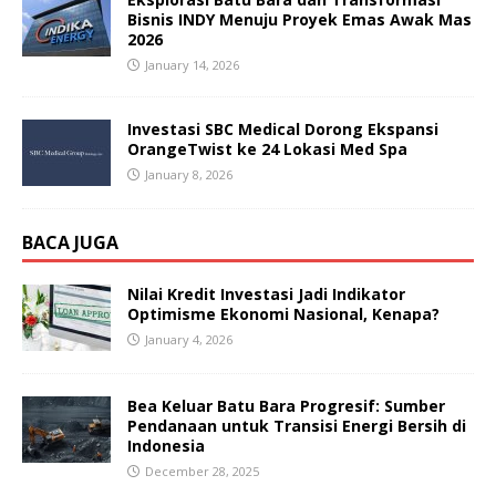
Bisnis INDY Menuju Proyek Emas Awak Mas
2026
January 14, 2026
Investasi SBC Medical Dorong Ekspansi
OrangeTwist ke 24 Lokasi Med Spa
January 8, 2026
BACA JUGA
Nilai Kredit Investasi Jadi Indikator
Optimisme Ekonomi Nasional, Kenapa?
January 4, 2026
Bea Keluar Batu Bara Progresif: Sumber
Pendanaan untuk Transisi Energi Bersih di
Indonesia
December 28, 2025