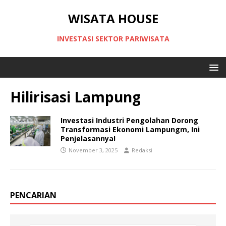
WISATA HOUSE
INVESTASI SEKTOR PARIWISATA
Hilirisasi Lampung
Investasi Industri Pengolahan Dorong
Transformasi Ekonomi Lampungm, Ini
Penjelasannya!
November 3, 2025
Redaksi
PENCARIAN