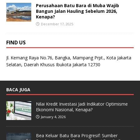
Perusahaan Batu Bara di Muba Wajib
Bangun Jalan Hauling Sebelum 2026,
Kenapa?
December 17, 2025
FIND US
Jl. Kemang Raya No.76, Bangka, Mampang Prpt., Kota Jakarta
Selatan, Daerah Khusus Ibukota Jakarta 12730
BACA JUGA
Nilai Kredit Investasi Jadi Indikator Optimisme
Ekonomi Nasional, Kenapa?
January 4, 2026
Bea Keluar Batu Bara Progresif: Sumber