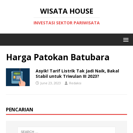
WISATA HOUSE
INVESTASI SEKTOR PARIWISATA
Harga Patokan Batubara
Asyik! Tarif Listrik Tak Jadi Naik, Bakal
Stabil untuk Triwulan III 2023?
June 23, 2023
Redaksi
PENCARIAN