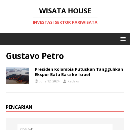
WISATA HOUSE
INVESTASI SEKTOR PARIWISATA
Gustavo Petro
Presiden Kolombia Putuskan Tangguhkan
Ekspor Batu Bara ke Israel
June 12, 2024
Redaksi
PENCARIAN