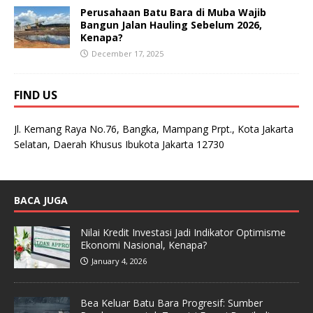
Perusahaan Batu Bara di Muba Wajib
Bangun Jalan Hauling Sebelum 2026,
Kenapa?
December 17, 2025
FIND US
Jl. Kemang Raya No.76, Bangka, Mampang Prpt., Kota Jakarta
Selatan, Daerah Khusus Ibukota Jakarta 12730
BACA JUGA
Nilai Kredit Investasi Jadi Indikator Optimisme
Ekonomi Nasional, Kenapa?
January 4, 2026
Bea Keluar Batu Bara Progresif: Sumber