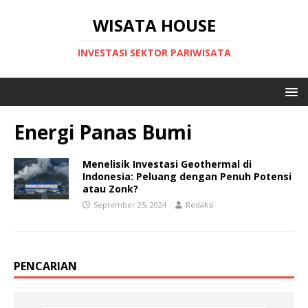
WISATA HOUSE
INVESTASI SEKTOR PARIWISATA
Energi Panas Bumi
Menelisik Investasi Geothermal di
Indonesia: Peluang dengan Penuh Potensi
atau Zonk?
September 25, 2024
Redaksi
PENCARIAN