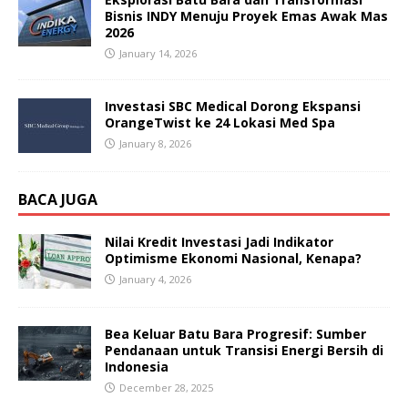
Bisnis INDY Menuju Proyek Emas Awak Mas
2026
January 14, 2026
Investasi SBC Medical Dorong Ekspansi
OrangeTwist ke 24 Lokasi Med Spa
January 8, 2026
BACA JUGA
Nilai Kredit Investasi Jadi Indikator
Optimisme Ekonomi Nasional, Kenapa?
January 4, 2026
Bea Keluar Batu Bara Progresif: Sumber
Pendanaan untuk Transisi Energi Bersih di
Indonesia
December 28, 2025