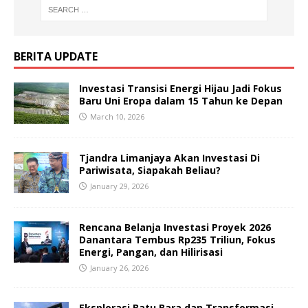
BERITA UPDATE
Investasi Transisi Energi Hijau Jadi Fokus
Baru Uni Eropa dalam 15 Tahun ke Depan
March 10, 2026
Tjandra Limanjaya Akan Investasi Di
Pariwisata, Siapakah Beliau?
January 29, 2026
Rencana Belanja Investasi Proyek 2026
Danantara Tembus Rp235 Triliun, Fokus
Energi, Pangan, dan Hilirisasi
January 26, 2026
Eksplorasi Batu Bara dan Transformasi