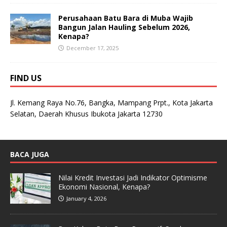
Perusahaan Batu Bara di Muba Wajib
Bangun Jalan Hauling Sebelum 2026,
Kenapa?
December 17, 2025
FIND US
Jl. Kemang Raya No.76, Bangka, Mampang Prpt., Kota Jakarta
Selatan, Daerah Khusus Ibukota Jakarta 12730
BACA JUGA
Nilai Kredit Investasi Jadi Indikator Optimisme
Ekonomi Nasional, Kenapa?
January 4, 2026