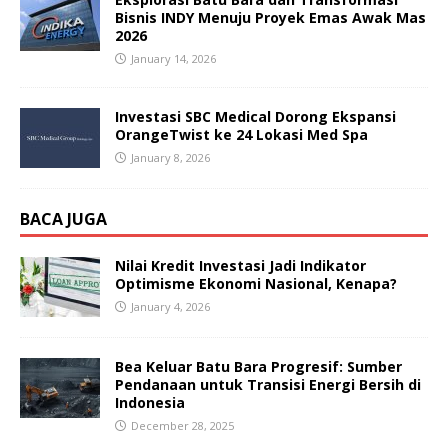
Bisnis INDY Menuju Proyek Emas Awak Mas
2026
January 14, 2026
Investasi SBC Medical Dorong Ekspansi
OrangeTwist ke 24 Lokasi Med Spa
January 8, 2026
BACA JUGA
Nilai Kredit Investasi Jadi Indikator
Optimisme Ekonomi Nasional, Kenapa?
January 4, 2026
Bea Keluar Batu Bara Progresif: Sumber
Pendanaan untuk Transisi Energi Bersih di
Indonesia
December 28, 2025