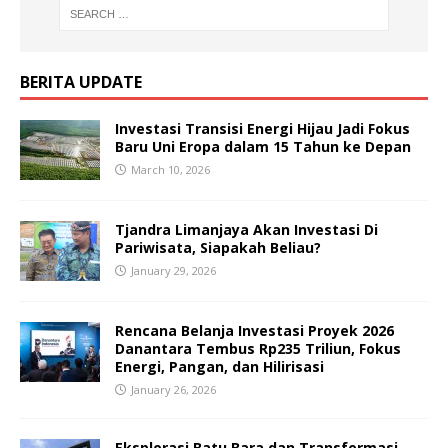
BERITA UPDATE
Investasi Transisi Energi Hijau Jadi Fokus
Baru Uni Eropa dalam 15 Tahun ke Depan
March 10, 2026
Tjandra Limanjaya Akan Investasi Di
Pariwisata, Siapakah Beliau?
January 29, 2026
Rencana Belanja Investasi Proyek 2026
Danantara Tembus Rp235 Triliun, Fokus
Energi, Pangan, dan Hilirisasi
January 26, 2026
Eksplorasi Batu Bara dan Transformasi