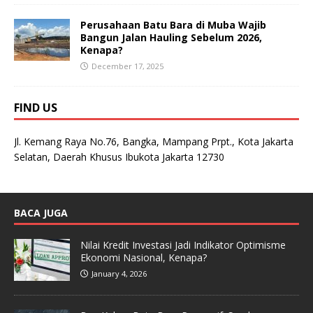
Perusahaan Batu Bara di Muba Wajib
Bangun Jalan Hauling Sebelum 2026,
Kenapa?
December 17, 2025
FIND US
Jl. Kemang Raya No.76, Bangka, Mampang Prpt., Kota Jakarta
Selatan, Daerah Khusus Ibukota Jakarta 12730
BACA JUGA
Nilai Kredit Investasi Jadi Indikator Optimisme
Ekonomi Nasional, Kenapa?
January 4, 2026