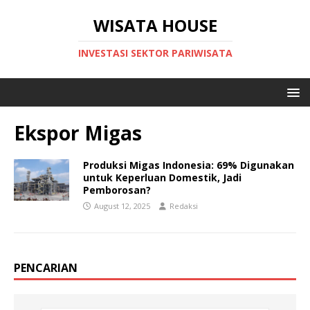
WISATA HOUSE
INVESTASI SEKTOR PARIWISATA
Ekspor Migas
Produksi Migas Indonesia: 69% Digunakan
untuk Keperluan Domestik, Jadi
Pemborosan?
August 12, 2025
Redaksi
PENCARIAN