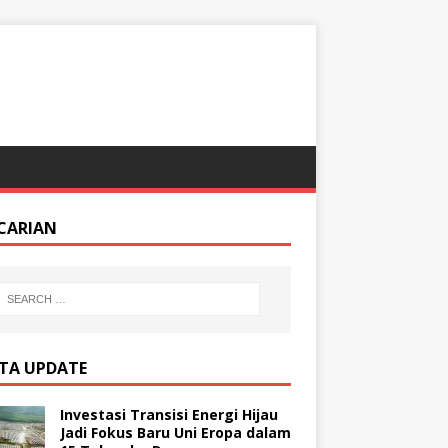
CARIAN
ITA UPDATE
Investasi Transisi Energi Hijau
Jadi Fokus Baru Uni Eropa dalam