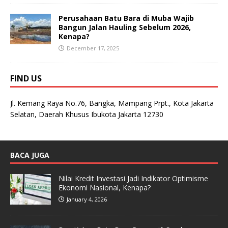
Perusahaan Batu Bara di Muba Wajib
Bangun Jalan Hauling Sebelum 2026,
Kenapa?
December 17, 2025
FIND US
Jl. Kemang Raya No.76, Bangka, Mampang Prpt., Kota Jakarta
Selatan, Daerah Khusus Ibukota Jakarta 12730
BACA JUGA
Nilai Kredit Investasi Jadi Indikator Optimisme
Ekonomi Nasional, Kenapa?
January 4, 2026