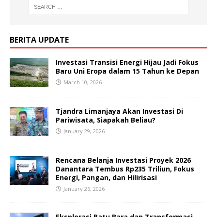
BERITA UPDATE
Investasi Transisi Energi Hijau Jadi Fokus
Baru Uni Eropa dalam 15 Tahun ke Depan
March 10, 2026
Tjandra Limanjaya Akan Investasi Di
Pariwisata, Siapakah Beliau?
January 29, 2026
Rencana Belanja Investasi Proyek 2026
Danantara Tembus Rp235 Triliun, Fokus
Energi, Pangan, dan Hilirisasi
January 26, 2026
Eksplorasi Batu Bara dan Transformasi