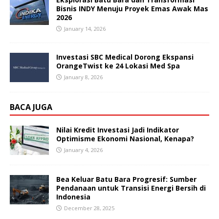
Bisnis INDY Menuju Proyek Emas Awak Mas
2026
January 14, 2026
Investasi SBC Medical Dorong Ekspansi
OrangeTwist ke 24 Lokasi Med Spa
January 8, 2026
BACA JUGA
Nilai Kredit Investasi Jadi Indikator
Optimisme Ekonomi Nasional, Kenapa?
January 4, 2026
Bea Keluar Batu Bara Progresif: Sumber
Pendanaan untuk Transisi Energi Bersih di
Indonesia
December 28, 2025