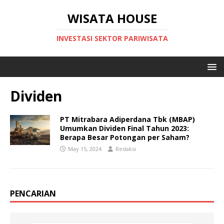
WISATA HOUSE
INVESTASI SEKTOR PARIWISATA
Dividen
PT Mitrabara Adiperdana Tbk (MBAP)
Umumkan Dividen Final Tahun 2023:
Berapa Besar Potongan per Saham?
May 15, 2024
Redaksi
PENCARIAN