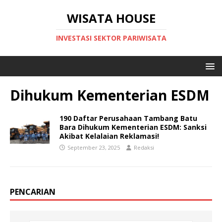
WISATA HOUSE
INVESTASI SEKTOR PARIWISATA
Dihukum Kementerian ESDM
190 Daftar Perusahaan Tambang Batu
Bara Dihukum Kementerian ESDM: Sanksi
Akibat Kelalaian Reklamasi!
September 23, 2025
Redaksi
PENCARIAN