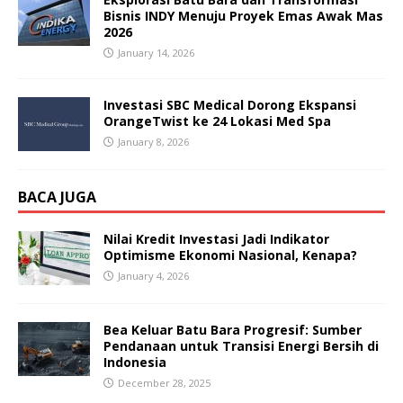
Bisnis INDY Menuju Proyek Emas Awak Mas
2026
January 14, 2026
Investasi SBC Medical Dorong Ekspansi
OrangeTwist ke 24 Lokasi Med Spa
January 8, 2026
BACA JUGA
Nilai Kredit Investasi Jadi Indikator
Optimisme Ekonomi Nasional, Kenapa?
January 4, 2026
Bea Keluar Batu Bara Progresif: Sumber
Pendanaan untuk Transisi Energi Bersih di
Indonesia
December 28, 2025