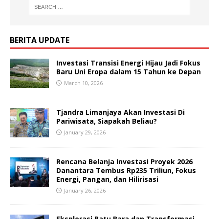
BERITA UPDATE
Investasi Transisi Energi Hijau Jadi Fokus
Baru Uni Eropa dalam 15 Tahun ke Depan
March 10, 2026
Tjandra Limanjaya Akan Investasi Di
Pariwisata, Siapakah Beliau?
January 29, 2026
Rencana Belanja Investasi Proyek 2026
Danantara Tembus Rp235 Triliun, Fokus
Energi, Pangan, dan Hilirisasi
January 26, 2026
Eksplorasi Batu Bara dan Transformasi