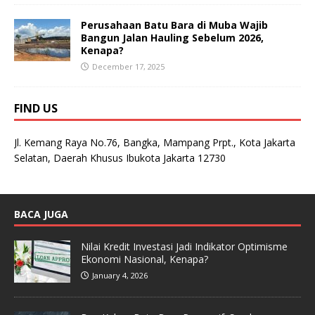
Perusahaan Batu Bara di Muba Wajib
Bangun Jalan Hauling Sebelum 2026,
Kenapa?
December 17, 2025
FIND US
Jl. Kemang Raya No.76, Bangka, Mampang Prpt., Kota Jakarta
Selatan, Daerah Khusus Ibukota Jakarta 12730
BACA JUGA
Nilai Kredit Investasi Jadi Indikator Optimisme
Ekonomi Nasional, Kenapa?
January 4, 2026