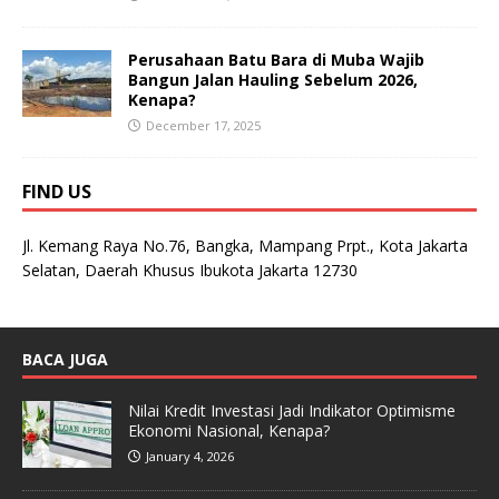
Perusahaan Batu Bara di Muba Wajib
Bangun Jalan Hauling Sebelum 2026,
Kenapa?
December 17, 2025
FIND US
Jl. Kemang Raya No.76, Bangka, Mampang Prpt., Kota Jakarta
Selatan, Daerah Khusus Ibukota Jakarta 12730
BACA JUGA
Nilai Kredit Investasi Jadi Indikator Optimisme
Ekonomi Nasional, Kenapa?
January 4, 2026