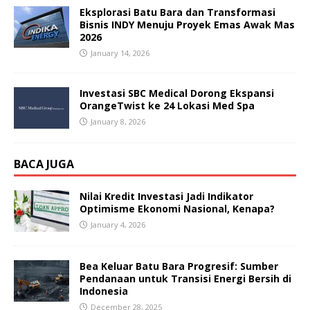
Eksplorasi Batu Bara dan Transformasi
Bisnis INDY Menuju Proyek Emas Awak Mas
2026
January 14, 2026
Investasi SBC Medical Dorong Ekspansi
OrangeTwist ke 24 Lokasi Med Spa
January 8, 2026
BACA JUGA
Nilai Kredit Investasi Jadi Indikator
Optimisme Ekonomi Nasional, Kenapa?
January 4, 2026
Bea Keluar Batu Bara Progresif: Sumber
Pendanaan untuk Transisi Energi Bersih di
Indonesia
December 28, 2025