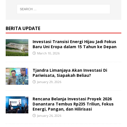
BERITA UPDATE
Investasi Transisi Energi Hijau Jadi Fokus
Baru Uni Eropa dalam 15 Tahun ke Depan
March 10, 2026
Tjandra Limanjaya Akan Investasi Di
Pariwisata, Siapakah Beliau?
January 29, 2026
Rencana Belanja Investasi Proyek 2026
Danantara Tembus Rp235 Triliun, Fokus
Energi, Pangan, dan Hilirisasi
January 26, 2026