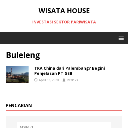
WISATA HOUSE
INVESTASI SEKTOR PARIWISATA
Buleleng
TKA China dari Palembang? Begini
Penjelasan PT GEB
April 13, 2020
Redaksi
PENCARIAN