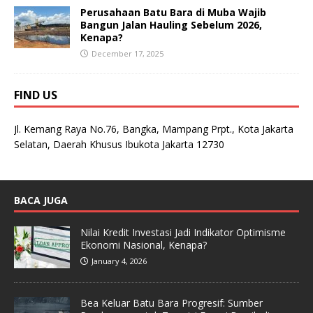
Perusahaan Batu Bara di Muba Wajib
Bangun Jalan Hauling Sebelum 2026,
Kenapa?
December 17, 2025
FIND US
Jl. Kemang Raya No.76, Bangka, Mampang Prpt., Kota Jakarta
Selatan, Daerah Khusus Ibukota Jakarta 12730
BACA JUGA
Nilai Kredit Investasi Jadi Indikator Optimisme
Ekonomi Nasional, Kenapa?
January 4, 2026
Bea Keluar Batu Bara Progresif: Sumber