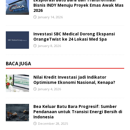
Bisnis INDY Menuju Proyek Emas Awak Mas
2026
January 14, 2026
Investasi SBC Medical Dorong Ekspansi
OrangeTwist ke 24 Lokasi Med Spa
January 8, 2026
BACA JUGA
Nilai Kredit Investasi Jadi Indikator
Optimisme Ekonomi Nasional, Kenapa?
January 4, 2026
Bea Keluar Batu Bara Progresif: Sumber
Pendanaan untuk Transisi Energi Bersih di
Indonesia
December 28, 2025