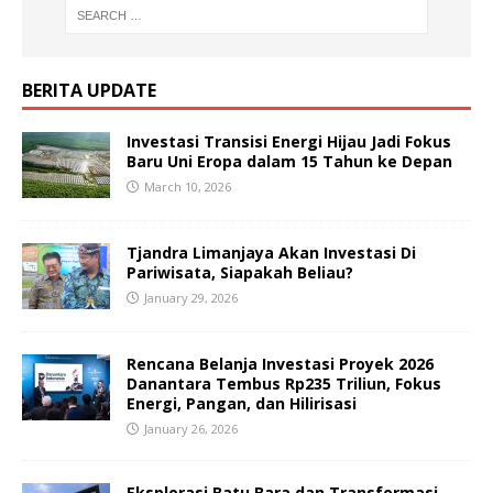
BERITA UPDATE
Investasi Transisi Energi Hijau Jadi Fokus
Baru Uni Eropa dalam 15 Tahun ke Depan
March 10, 2026
Tjandra Limanjaya Akan Investasi Di
Pariwisata, Siapakah Beliau?
January 29, 2026
Rencana Belanja Investasi Proyek 2026
Danantara Tembus Rp235 Triliun, Fokus
Energi, Pangan, dan Hilirisasi
January 26, 2026
Eksplorasi Batu Bara dan Transformasi