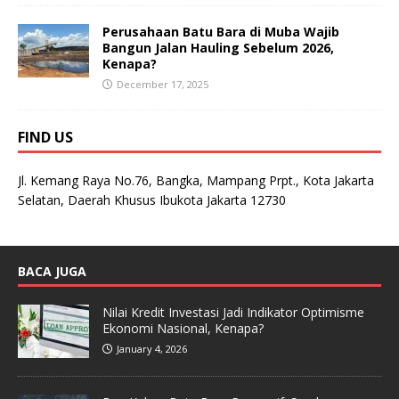
Perusahaan Batu Bara di Muba Wajib
Bangun Jalan Hauling Sebelum 2026,
Kenapa?
December 17, 2025
FIND US
Jl. Kemang Raya No.76, Bangka, Mampang Prpt., Kota Jakarta
Selatan, Daerah Khusus Ibukota Jakarta 12730
BACA JUGA
Nilai Kredit Investasi Jadi Indikator Optimisme
Ekonomi Nasional, Kenapa?
January 4, 2026