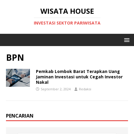
WISATA HOUSE
INVESTASI SEKTOR PARIWISATA
BPN
Pemkab Lombok Barat Terapkan Uang
Jaminan Investasi untuk Cegah Investor
Nakal
September 2, 2024
Redaksi
PENCARIAN