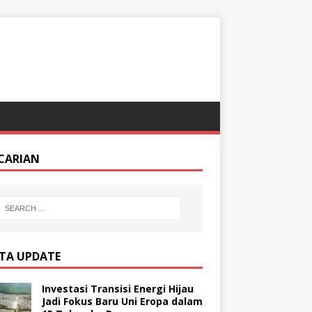
CARIAN
ITA UPDATE
Investasi Transisi Energi Hijau
Jadi Fokus Baru Uni Eropa dalam